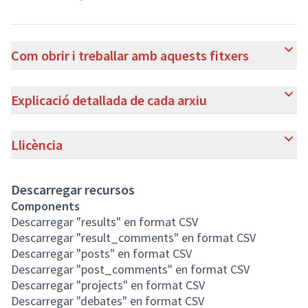
Com obrir i treballar amb aquests fitxers
Explicació detallada de cada arxiu
Llicència
Descarregar recursos
Components
Descarregar "results" en format CSV
Descarregar "result_comments" en format CSV
Descarregar "posts" en format CSV
Descarregar "post_comments" en format CSV
Descarregar "projects" en format CSV
Descarregar "debates" en format CSV