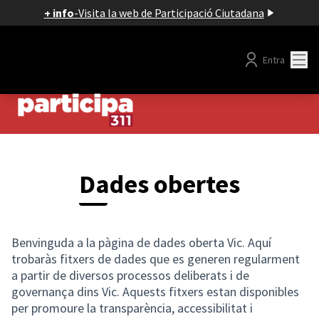
+ info
-
Visita la web de Participació Ciutadana
Menú
Entra
Dades obertes
Benvinguda a la pàgina de dades oberta Vic. Aquí
trobaràs fitxers de dades que es generen regularment
a partir de diversos processos deliberats i de
governança dins Vic. Aquests fitxers estan disponibles
per promoure la transparència, accessibilitat i