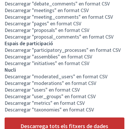
Descarregar "debate_comments" en format CSV
Descarregar "meetings" en format CSV
Descarregar "meeting_comments" en format CSV
Descarregar "pages" en format CSV
Descarregar "proposals" en format CSV
Descarregar "proposal_comments" en format CSV
Espais de participació
Descarregar "participatory_processes" en format CSV
Descarregar "assemblies" en format CSV
Descarregar "initiatives" en format CSV
Nucli
Descarregar "moderated_users" en format CSV
Descarregar "moderations" en format CSV
Descarregar "users" en format CSV
Descarregar "user_groups" en format CSV
Descarregar "metrics" en format CSV
Descarregar "taxonomies" en format CSV
Descarrega tots els fitxers de dades