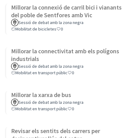
Millorar la connexió de carril bici i vianants
del poble de Sentfores amb Vic
Sessió de debat amb la zona negra
Mobilitat de bicicletes
0
Millorar la connectivitat amb els polígons
industrials
Sessió de debat amb la zona negra
Mobilitat en transport públic
0
Millorar la xarxa de bus
Sessió de debat amb la zona negra
Mobilitat en transport públic
0
Revisar els sentits dels carrers per