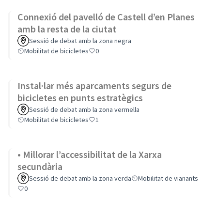
Connexió del pavelló de Castell d’en Planes
amb la resta de la ciutat
Sessió de debat amb la zona negra
Mobilitat de bicicletes
0
Instal·lar més aparcaments segurs de
bicicletes en punts estratègics
Sessió de debat amb la zona vermella
Mobilitat de bicicletes
1
• Millorar l’accessibilitat de la Xarxa
secundària
Sessió de debat amb la zona verda
Mobilitat de vianants
0