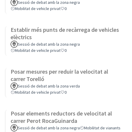
Sessió de debat amb la zona negra
Mobilitat de vehicle privat
0
Establir més punts de recàrrega de vehicles
elèctrics
Sessió de debat amb la zona negra
Mobilitat de vehicle privat
0
Posar mesures per reduir la velocitat al
carrer Torelló
Sessió de debat amb la zona verda
Mobilitat de vehicle privat
0
Posar elements reductors de velocitat al
carrer Perot RocaGuinarda
Sessió de debat amb la zona negra
Mobilitat de vianants