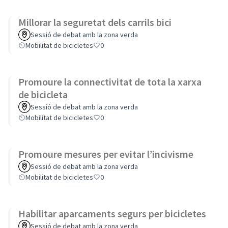
Millorar la seguretat dels carrils bici
Sessió de debat amb la zona verda
Mobilitat de bicicletes
0
Promoure la connectivitat de tota la xarxa
de bicicleta
Sessió de debat amb la zona verda
Mobilitat de bicicletes
0
Promoure mesures per evitar l’incivisme
Sessió de debat amb la zona verda
Mobilitat de bicicletes
0
Habilitar aparcaments segurs per bicicletes
Sessió de debat amb la zona verda