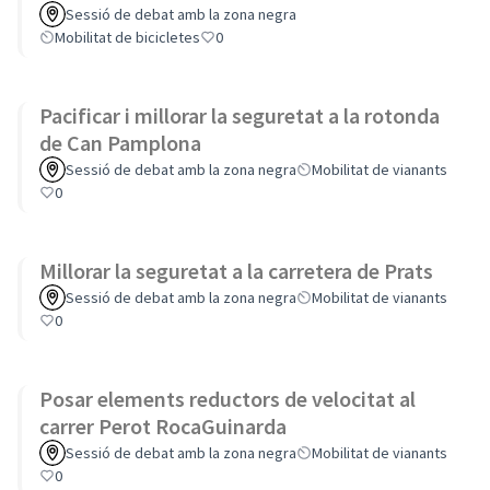
Sessió de debat amb la zona negra
Mobilitat de bicicletes
0
Pacificar i millorar la seguretat a la rotonda
de Can Pamplona
Sessió de debat amb la zona negra
Mobilitat de vianants
0
Millorar la seguretat a la carretera de Prats
Sessió de debat amb la zona negra
Mobilitat de vianants
0
Posar elements reductors de velocitat al
carrer Perot RocaGuinarda
Sessió de debat amb la zona negra
Mobilitat de vianants
0