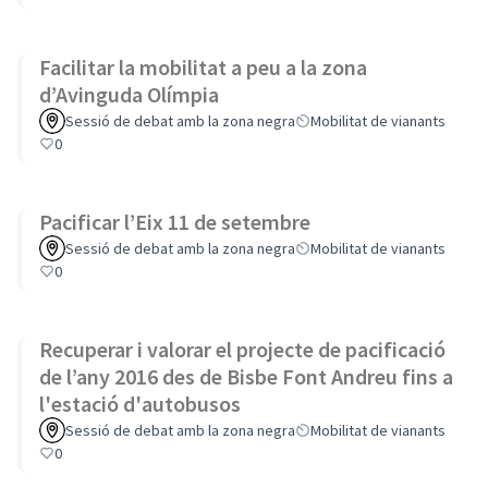
Facilitar la mobilitat a peu a la zona
d’Avinguda Olímpia
Sessió de debat amb la zona negra
Mobilitat de vianants
0
Pacificar l’Eix 11 de setembre
Sessió de debat amb la zona negra
Mobilitat de vianants
0
Recuperar i valorar el projecte de pacificació
de l’any 2016 des de Bisbe Font Andreu fins a
l'estació d'autobusos
Sessió de debat amb la zona negra
Mobilitat de vianants
0