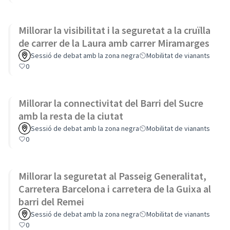
Millorar la visibilitat i la seguretat a la cruïlla
de carrer de la Laura amb carrer Miramarges
Sessió de debat amb la zona negra
Mobilitat de vianants
0
Millorar la connectivitat del Barri del Sucre
amb la resta de la ciutat
Sessió de debat amb la zona negra
Mobilitat de vianants
0
Millorar la seguretat al Passeig Generalitat,
Carretera Barcelona i carretera de la Guixa al
barri del Remei
Sessió de debat amb la zona negra
Mobilitat de vianants
0