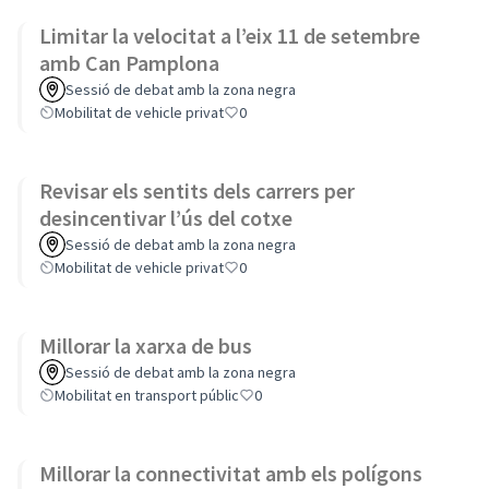
Limitar la velocitat a l’eix 11 de setembre
amb Can Pamplona
Sessió de debat amb la zona negra
Mobilitat de vehicle privat
0
Revisar els sentits dels carrers per
desincentivar l’ús del cotxe
Sessió de debat amb la zona negra
Mobilitat de vehicle privat
0
Millorar la xarxa de bus
Sessió de debat amb la zona negra
Mobilitat en transport públic
0
Millorar la connectivitat amb els polígons