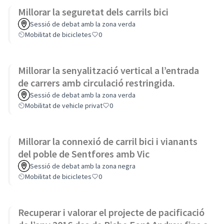
Millorar la seguretat dels carrils bici
Sessió de debat amb la zona verda
Mobilitat de bicicletes
0
Millorar la senyalització vertical a l’entrada
de carrers amb circulació restringida.
Sessió de debat amb la zona verda
Mobilitat de vehicle privat
0
Millorar la connexió de carril bici i vianants
del poble de Sentfores amb Vic
Sessió de debat amb la zona negra
Mobilitat de bicicletes
0
Recuperar i valorar el projecte de pacificació