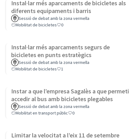
Instal·lar més aparcaments de bicicletes als
diferents equipaments i barris
Sessió de debat amb la zona vermella
Mobilitat de bicicletes
0
Instal·lar més aparcaments segurs de
bicicletes en punts estratègics
Sessió de debat amb la zona vermella
Mobilitat de bicicletes
1
Instar a que l’empresa Sagalès a que permeti
accedir al bus amb bicicletes plegables
Sessió de debat amb la zona vermella
Mobilitat en transport públic
0
Limitar la velocitat a l’eix 11 de setembre