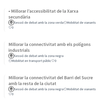
• Millorar l’accessibilitat de la Xarxa
secundària
Sessió de debat amb la zona verda
Mobilitat de vianants
0
Millorar la connectivitat amb els polígons
industrials
Sessió de debat amb la zona negra
Mobilitat en transport públic
0
Millorar la connectivitat del Barri del Sucre
amb la resta de la ciutat
Sessió de debat amb la zona negra
Mobilitat de vianants
0