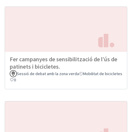
Fer campanyes de sensibilització de l’ús de
patinets i bicicletes.
Sessió de debat amb la zona verda
Mobilitat de bicicletes
0