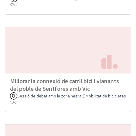
0
Millorar la connexió de carril bici i vianants
del poble de Sentfores amb Vic
Sessió de debat amb la zona negra
Mobilitat de bicicletes
0