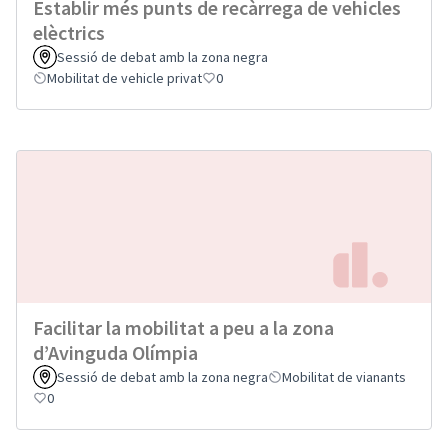
Establir més punts de recàrrega de vehicles
elèctrics
Sessió de debat amb la zona negra
Mobilitat de vehicle privat
0
Facilitar la mobilitat a peu a la zona
d’Avinguda Olímpia
Sessió de debat amb la zona negra
Mobilitat de vianants
0