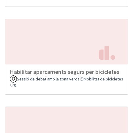
Habilitar aparcaments segurs per bicicletes
Sessió de debat amb la zona verda
Mobilitat de bicicletes
0