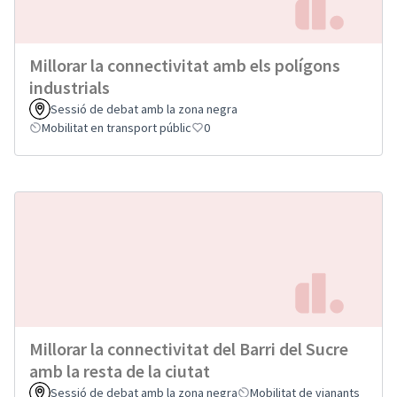
Millorar la connectivitat amb els polígons
industrials
Sessió de debat amb la zona negra
Mobilitat en transport públic
0
Millorar la connectivitat del Barri del Sucre
amb la resta de la ciutat
Sessió de debat amb la zona negra
Mobilitat de vianants