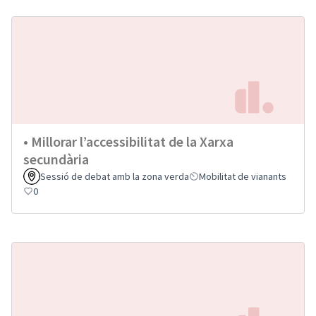
• Millorar l’accessibilitat de la Xarxa
secundària
Sessió de debat amb la zona verda
Mobilitat de vianants
0