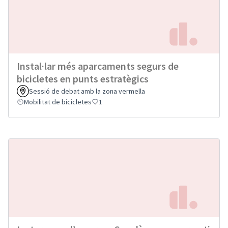
Instal·lar més aparcaments segurs de
bicicletes en punts estratègics
Sessió de debat amb la zona vermella
Mobilitat de bicicletes
1