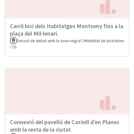
Carril bici dels Habitatges Montseny fins a la
plaça del Mil·lenari.
Sessió de debat amb la zona negra
Mobilitat de bicicletes
0
Connexió del pavelló de Castell d’en Planes
amb la resta de la ciutat