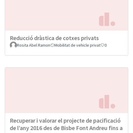
Reducció dràstica de cotxes privats
Rosita Abel Ramon
Mobilitat de vehicle privat
0
Recuperar i valorar el projecte de pacificació
de l’any 2016 des de Bisbe Font Andreu fins a