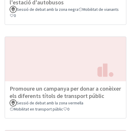
l'estació d'autobusos
Sessió de debat amb la zona negra
Mobilitat de vianants
0
Promoure un campanya per donar a conèixer
els diferents títols de transport públic
Sessió de debat amb la zona vermella
Mobilitat en transport públic
0