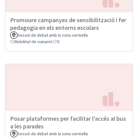
Promoure campanyes de sensibilització i fer
pedagogia en els entorns escolars
Sessió de debat amb la zona vermella
Mobilitat de vianants
0
Posar plataformes per facilitar l’accés al bus
a les parades
Sessió de debat amb la zona vermella