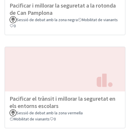
Pacificar i millorar la seguretat a la rotonda
de Can Pamplona
Sessió de debat amb la zona negra
Mobilitat de vianants
0
Pacificar el trànsit i millorar la seguretat en
els entorns escolars
Sessió de debat amb la zona vermella
Mobilitat de vianants
0