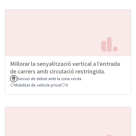
Millorar la senyalització vertical a l’entrada
de carrers amb circulació restringida.
Sessió de debat amb la zona verda
Mobilitat de vehicle privat
0