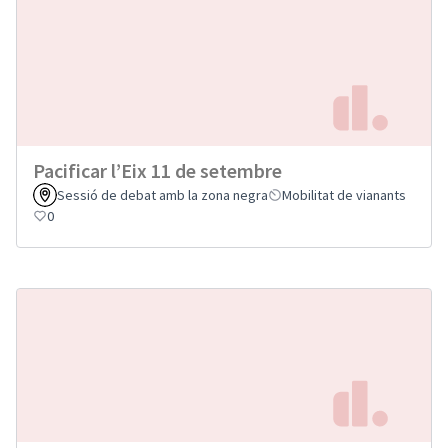
Pacificar l’Eix 11 de setembre
Sessió de debat amb la zona negra
Mobilitat de vianants
0