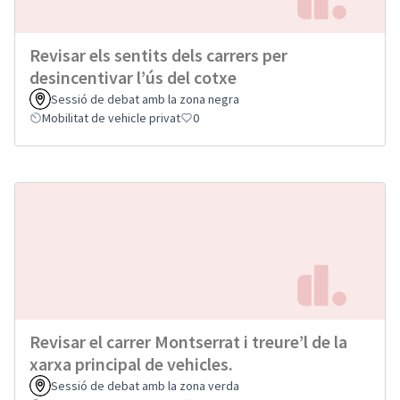
Revisar els sentits dels carrers per
desincentivar l’ús del cotxe
Sessió de debat amb la zona negra
Mobilitat de vehicle privat
0
Revisar el carrer Montserrat i treure’l de la
xarxa principal de vehicles.
Sessió de debat amb la zona verda