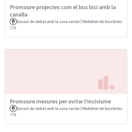
Promoure projectes com el bus bici amb la
canalla
Sessió de debat amb la zona verda
Mobilitat de bicicletes
0
Promoure mesures per evitar l’incivisme
Sessió de debat amb la zona verda
Mobilitat de bicicletes
0