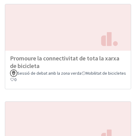
Promoure la connectivitat de tota la xarxa
de bicicleta
Sessió de debat amb la zona verda
Mobilitat de bicicletes
0