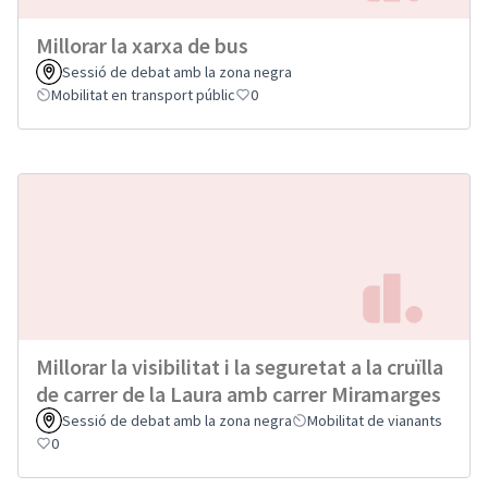
Millorar la xarxa de bus
Sessió de debat amb la zona negra
Mobilitat en transport públic
0
Millorar la visibilitat i la seguretat a la cruïlla
de carrer de la Laura amb carrer Miramarges
Sessió de debat amb la zona negra
Mobilitat de vianants
0