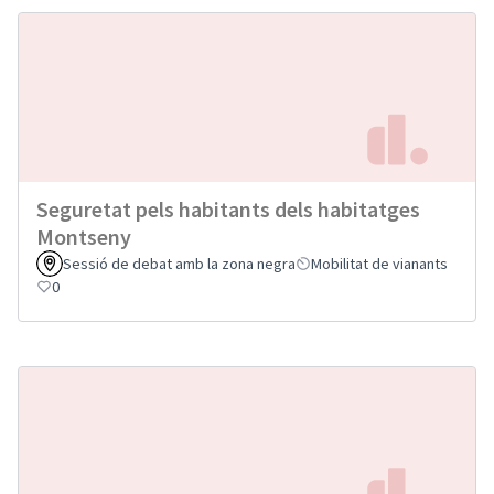
Seguretat pels habitants dels habitatges
Montseny
Sessió de debat amb la zona negra
Mobilitat de vianants
0