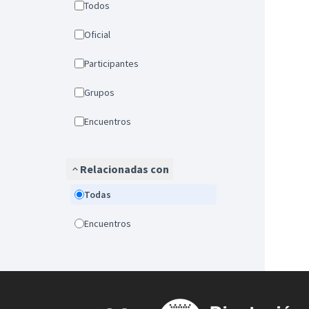
Todos
Oficial
Participantes
Grupos
Encuentros
Relacionadas con
Todas
Encuentros