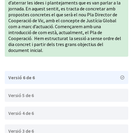
d’aterrar les idees i plantejaments que es van parlar a la
jornada. En aquest sentit, es tracta de concretar amb
propostes concretes el que serà el nou Pla Director de
Cooperació de Vic, amb el concepte de Justícia Global
com a marc d’actuació. Començarem amb una
introducció de com està, actualment, el Pla de
Cooperació. Hem estructurat la sessió a sense ordre del
dia concret i partir dels tres grans objectius del
document inicial.
Versió 6 de 6
Versió 5 de 6
Versió 4 de 6
Versió 3 de 6