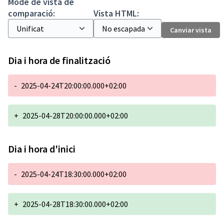
Mode de vista de
comparació:
Vista HTML:
Canviar vista
Dia i hora de finalització
-
2025-04-24T20:00:00.000+02:00
+
2025-04-28T20:00:00.000+02:00
Dia i hora d'inici
-
2025-04-24T18:30:00.000+02:00
+
2025-04-28T18:30:00.000+02:00